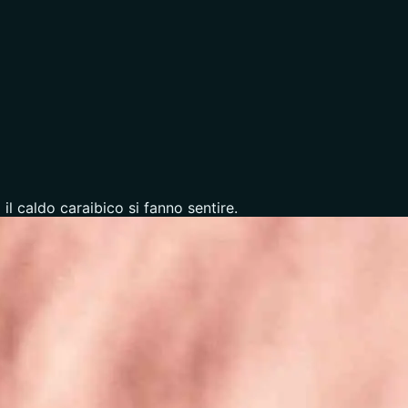
 il caldo caraibico si fanno sentire.