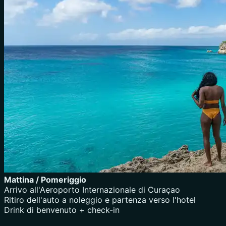
Mattina / Pomeriggio
Arrivo all'Aeroporto Internazionale di Curaçao
Ritiro dell'auto a noleggio e partenza verso l'hotel
Drink di benvenuto + check-in