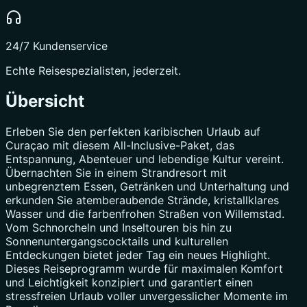
24/7 Kundenservice
Echte Reisespezialisten, jederzeit.
Übersicht
Erleben Sie den perfekten karibischen Urlaub auf
Curaçao mit diesem All-Inclusive-Paket, das
Entspannung, Abenteuer und lebendige Kultur vereint.
Übernachten Sie in einem Strandresort mit
unbegrenztem Essen, Getränken und Unterhaltung und
erkunden Sie atemberaubende Strände, kristallklares
Wasser und die farbenfrohen Straßen von Willemstad.
Vom Schnorcheln und Inseltouren bis hin zu
Sonnenuntergangscocktails und kulturellen
Entdeckungen bietet jeder Tag ein neues Highlight.
Dieses Reiseprogramm wurde für maximalen Komfort
und Leichtigkeit konzipiert und garantiert einen
stressfreien Urlaub voller unvergesslicher Momente im