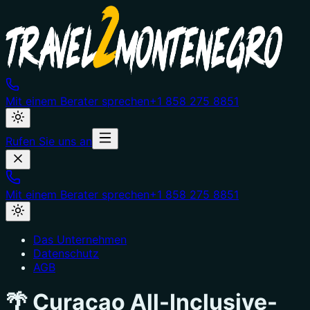
Mit einem Berater sprechen
+1 858 275 8851
Rufen Sie uns an
Mit einem Berater sprechen
+1 858 275 8851
Das Unternehmen
Datenschutz
AGB
🌴 Curaçao All-Inclusive-